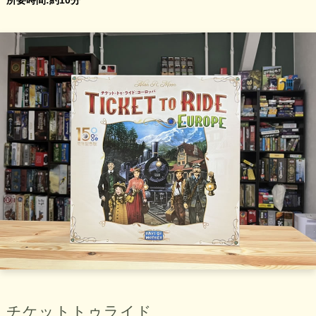
チケットトゥライド