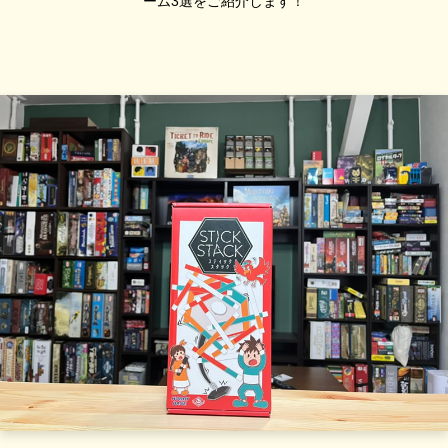
ーム3選をご紹介します！