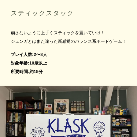
スティックスタック
崩さないように上手くスティックを置いていけ！
ジェンガとはまた違った新感覚のバランス系ボードゲーム！
プレイ人数:2〜8人
対象年齢:10歳以上
所要時間:約15分