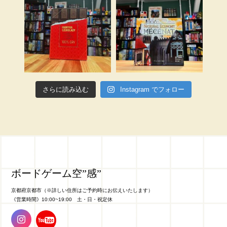
さらに読み込む
Instagram でフォロー
ボードゲーム空”感”
京都府京都市（※詳しい住所はご予約時にお伝えいたします）
《営業時間》10:00~19:00 土・日・祝定休