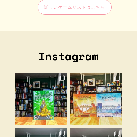
詳しいゲームリストはこちら
Instagram