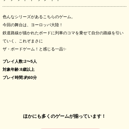
色んなシリーズがあるこちらのゲーム。
今回の舞台は、ヨーロッパ大陸！
鉄道路線が描かれたボードに列車のコマを乗せて自分の路線を引い
ていく、これぞまさに
ザ・ボードゲーム！と感じる一品✨
プレイ人数:2〜5人
対象年齢:8歳以上
プレイ時間:約60分
ほかにも多くのゲームが揃っています！