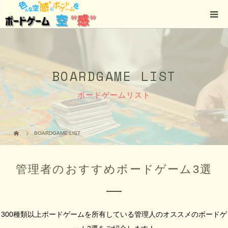
BOARDGAME LIST
ボードゲームリスト
BOARDGAME LIST
管理者のおすすめボードゲーム3選
300種類以上ボードゲームを所有している管理人のオススメのボードゲ